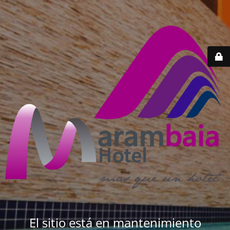
El sitio está en mantenimiento