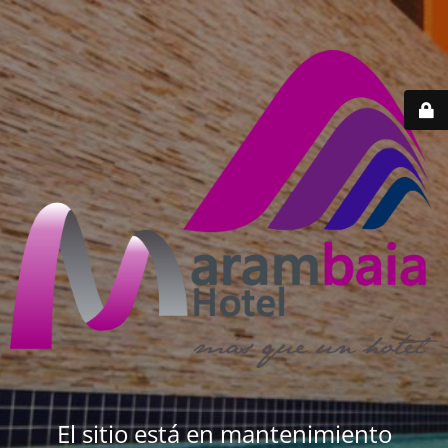
El sitio está en mantenimiento