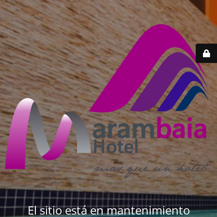
El sitio está en mantenimiento