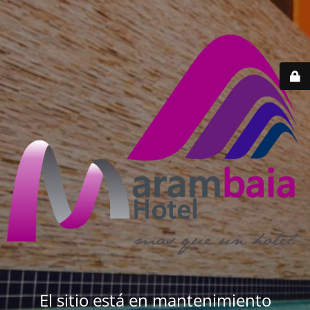
El sitio está en mantenimiento