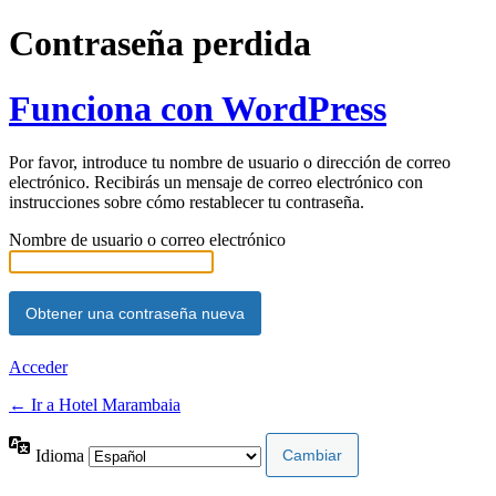
Contraseña perdida
Funciona con WordPress
Por favor, introduce tu nombre de usuario o dirección de correo
electrónico. Recibirás un mensaje de correo electrónico con
instrucciones sobre cómo restablecer tu contraseña.
Nombre de usuario o correo electrónico
Acceder
← Ir a Hotel Marambaia
Idioma